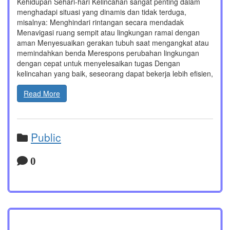
Kehidupan Sehari-hari Kelincahan sangat penting dalam
menghadapi situasi yang dinamis dan tidak terduga,
misalnya: Menghindari rintangan secara mendadak
Menavigasi ruang sempit atau lingkungan ramai dengan
aman Menyesuaikan gerakan tubuh saat mengangkat atau
memindahkan benda Merespons perubahan lingkungan
dengan cepat untuk menyelesaikan tugas Dengan
kelincahan yang baik, seseorang dapat bekerja lebih efisien,
Read More
Public
0