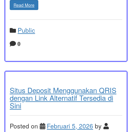
Read More
Public
0
Situs Deposit Menggunakan QRIS
dengan Link Alternatif Tersedia di
Sini
Posted on
Februari 5, 2026
by