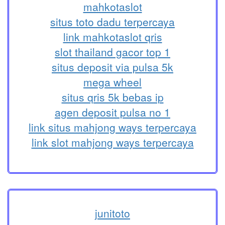
mahkotaslot
situs toto dadu terpercaya
link mahkotaslot qris
slot thailand gacor top 1
situs deposit via pulsa 5k
mega wheel
situs qris 5k bebas ip
agen deposit pulsa no 1
link situs mahjong ways terpercaya
link slot mahjong ways terpercaya
junitoto