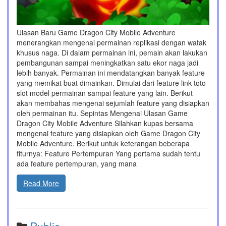
Ulasan Baru Game Dragon City Mobile Adventure
menerangkan mengenai permainan replikasi dengan watak
khusus naga. Di dalam permainan ini, pemain akan lakukan
pembangunan sampai meningkatkan satu ekor naga jadi
lebih banyak. Permainan ini mendatangkan banyak feature
yang memikat buat dimainkan. Dimulai dari feature link toto
slot model permainan sampai feature yang lain. Berikut
akan membahas mengenai sejumlah feature yang disiapkan
oleh permainan itu. Sepintas Mengenai Ulasan Game
Dragon City Mobile Adventure Silahkan kupas bersama
mengenai feature yang disiapkan oleh Game Dragon City
Mobile Adventure. Berikut untuk keterangan beberapa
fiturnya: Feature Pertempuran Yang pertama sudah tentu
ada feature pertempuran, yang mana
Read More