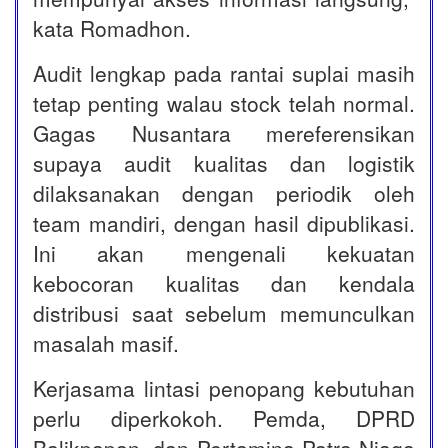
kata Romadhon.
Audit lengkap pada rantai suplai masih
tetap penting walau stock telah normal.
Gagas Nusantara mereferensikan
supaya audit kualitas dan logistik
dilaksanakan dengan periodik oleh
team mandiri, dengan hasil dipublikasi.
Ini akan mengenali kekuatan
kebocoran kualitas dan kendala
distribusi saat sebelum memunculkan
masalah masif.
Kerjasama lintasi penopang kebutuhan
perlu diperkokoh. Pemda, DPRD
Balikpapan, dan Pertamina Patra Niaga