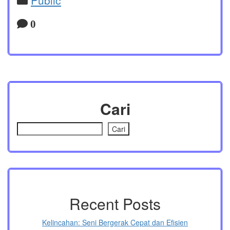
0
Cari
Cari
Recent Posts
Kelincahan: Seni Bergerak Cepat dan Efisien