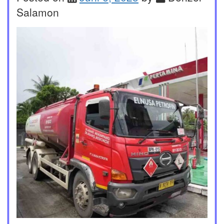
Salamon