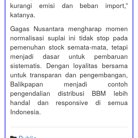
kurangi emisi dan beban import,”
katanya.
Gagas Nusantara mengharap momen
normalisasi suplai ini tidak stop pada
pemenuhan stock semata-mata, tetapi
menjadi dasar untuk pembaruan
sistematis. Dengan loyalitas bersama
untuk transparan dan pengembangan,
Balikpapan menjadi contoh
pengendalian distribusi BBM lebih
handal dan responsive di semua
Indonesia.
Public