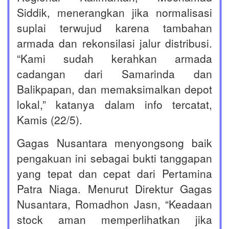
Siddik, menerangkan jika normalisasi
suplai terwujud karena tambahan
armada dan rekonsilasi jalur distribusi.
“Kami sudah kerahkan armada
cadangan dari Samarinda dan
Balikpapan, dan memaksimalkan depot
lokal,” katanya dalam info tercatat,
Kamis (22/5).
Gagas Nusantara menyongsong baik
pengakuan ini sebagai bukti tanggapan
yang tepat dan cepat dari Pertamina
Patra Niaga. Menurut Direktur Gagas
Nusantara, Romadhon Jasn, “Keadaan
stock aman memperlihatkan jika