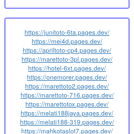
https://junitoto-6ta.pages.dev/
https://mei4d.pages.dev/
https://apriltoto-cp4.pages.dev/
https://marettoto-3pl.pages.dev/
https://hotel-6xt.pages.dev/
https://onemorer.pages.dev/
https://marettoto2.pages.dev/
https://marettoto-716.pages.dev/
https://marettotox.pages.dev/
https://melati188jaya.pages.dev/
https://melati188-319.pages.dev/
https://mahkotaslot7.pages.dev/