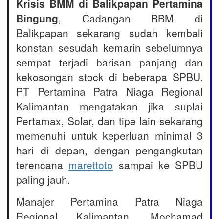
Krisis BMM di Balikpapan Pertamina
Bingung
, Cadangan BBM di
Balikpapan sekarang sudah kembali
konstan sesudah kemarin sebelumnya
sempat terjadi barisan panjang dan
kekosongan stock di beberapa SPBU.
PT Pertamina Patra Niaga Regional
Kalimantan mengatakan jika suplai
Pertamax, Solar, dan tipe lain sekarang
memenuhi untuk keperluan minimal 3
hari di depan, dengan pengangkutan
terencana
marettoto
sampai ke SPBU
paling jauh.
Manajer Pertamina Patra Niaga
Regional Kalimantan, Mochamad