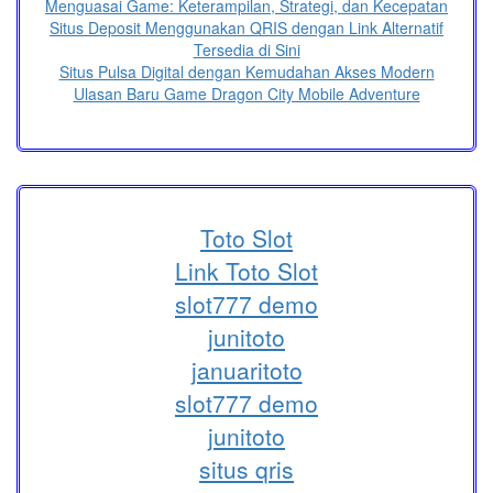
Menguasai Game: Keterampilan, Strategi, dan Kecepatan
Situs Deposit Menggunakan QRIS dengan Link Alternatif
Tersedia di Sini
Situs Pulsa Digital dengan Kemudahan Akses Modern
Ulasan Baru Game Dragon City Mobile Adventure
Toto Slot
Link Toto Slot
slot777 demo
junitoto
januaritoto
slot777 demo
junitoto
situs qris