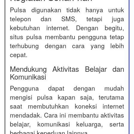
Pulsa digunakan tidak hanya untuk
telepon dan SMS, tetapi juga
kebutuhan internet. Dengan begitu,
situs pulsa membantu pengguna tetap
terhubung dengan cara yang lebih
cepat.
Mendukung Aktivitas Belajar dan
Komunikasi
Pengguna dapat dengan mudah
mengisi pulsa kapan saja, terutama
saat membutuhkan koneksi internet
mendadak. Cara ini membantu aktivitas
belajar, komunikasi keluarga, serta
berbagai keperluan lainnya.