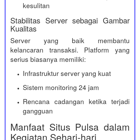
kesulitan
Stabilitas Server sebagai Gambar
Kualitas
Server yang baik membantu
kelancaran transaksi. Platform yang
serius biasanya memiliki:
Infrastruktur server yang kuat
Sistem monitoring 24 jam
Rencana cadangan ketika terjadi
gangguan
Manfaat Situs Pulsa dalam
Kegiatan Sehari-hari