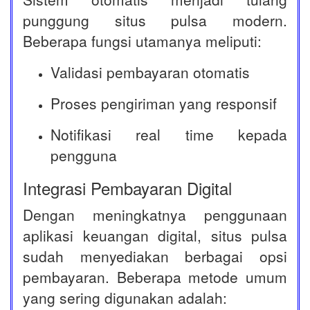
punggung situs pulsa modern.
Beberapa fungsi utamanya meliputi:
Validasi pembayaran otomatis
Proses pengiriman yang responsif
Notifikasi real time kepada
pengguna
Integrasi Pembayaran Digital
Dengan meningkatnya penggunaan
aplikasi keuangan digital, situs pulsa
sudah menyediakan berbagai opsi
pembayaran. Beberapa metode umum
yang sering digunakan adalah: