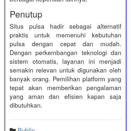
Penutup
Situs pulsa hadir sebagai alternatif
praktis untuk memenuhi kebutuhan
pulsa dengan cepat dan mudah.
Dengan perkembangan teknologi dan
sistem otomatis, layanan ini menjadi
semakin relevan untuk digunakan oleh
banyak orang. Pemilihan platform yang
tepat akan memberikan pengalaman
yang aman dan efisien kapan saja
dibutuhkan.
Public