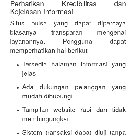
Perhatikan Kredibilitas dan
Kejelasan Informasi
Situs pulsa yang dapat dipercaya
biasanya transparan mengenai
layanannya. Pengguna dapat
memperhatikan hal berikut:
Tersedia halaman informasi yang
jelas
Ada dukungan pelanggan yang
mudah dihubungi
Tampilan website rapi dan tidak
membingungkan
Sistem transaksi dapat diuji tanpa