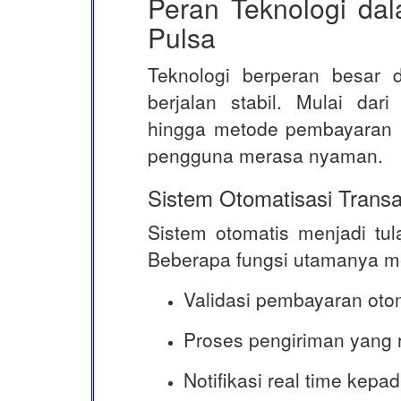
Peran Teknologi da
Pulsa
Teknologi berperan besar 
berjalan stabil. Mulai dar
hingga metode pembayaran 
pengguna merasa nyaman.
Sistem Otomatisasi Transa
Sistem otomatis menjadi tu
Beberapa fungsi utamanya me
Validasi pembayaran oto
Proses pengiriman yang 
Notifikasi real time kep