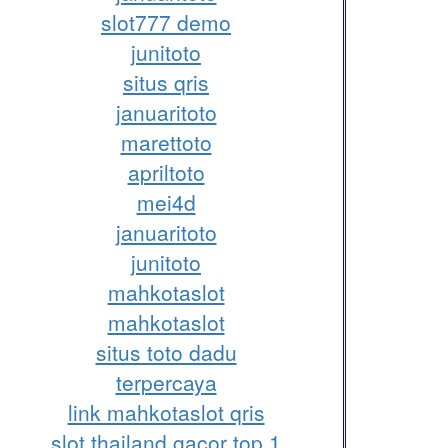
slot777 demo
junitoto
situs qris
januaritoto
marettoto
apriltoto
mei4d
januaritoto
junitoto
mahkotaslot
mahkotaslot
situs toto dadu
terpercaya
link mahkotaslot qris
slot thailand gacor top 1