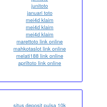
junitoto
januari toto
mei4d klaim
mei4d klaim
mei4d klaim
marettoto link online
mahkotaslot link online
melati188 link online
apriltoto link online
situs deposit pulsa 10k