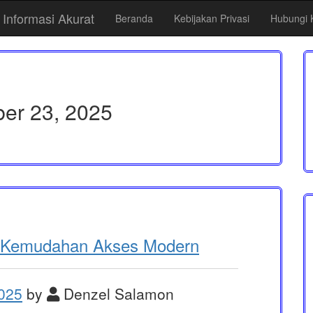
 Informasi Akurat
Beranda
Kebijakan Privasi
Hubungi 
er 23, 2025
an Kemudahan Akses Modern
025
by
Denzel Salamon