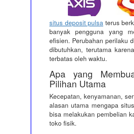
situs deposit pulsa
terus berk
banyak pengguna yang me
efisien. Perubahan perilaku 
dibutuhkan, terutama kare
terbatas oleh waktu.
Apa yang Membuat
Pilihan Utama
Kecepatan, kenyamanan, sert
alasan utama mengapa situs
bisa melakukan pembelian k
toko fisik.