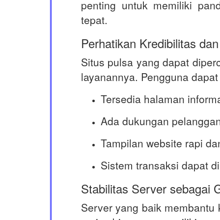
penting untuk memiliki pa
tepat.
Perhatikan Kredibilitas da
Situs pulsa yang dapat dipe
layanannya. Pengguna dapat 
Tersedia halaman informa
Ada dukungan pelanggan
Tampilan website rapi d
Sistem transaksi dapat di
Stabilitas Server sebagai
Server yang baik membantu k